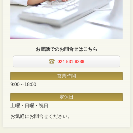
お電話でのお問合せはこちら
024-531-8288
営業時間
9:00～18:00
定休日
土曜・日曜・祝日
お気軽にお問合せください。