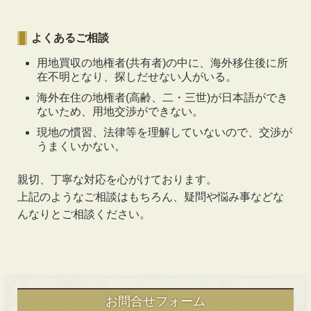
よくあるご相談
用地買収の地権者(共有者)の中に、海外移住後に所
在不明となり、探しだせない人がいる。
海外在住の地権者(高齢、二・三世)が日本語ができ
ないため、用地交渉ができない。
現地の慣習、法律等を理解していないので、交渉が
うまくいかない。
親切、丁寧な対応を心がけております。
上記のようなご相談はもちろん、疑問や悩み事などな
んなりとご相談ください。
お問合せフォーム