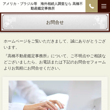
アメリカ・ブラジル等 海外相続人調査なら 高橋不
動産鑑定事務所
お問合せ
ホームページをご覧いただきまして、誠にありがとうござ
います。
『高橋不動産鑑定事務所』について、ご不明点やご相談な
どございましたら、お電話または下記のお問合せフォーム
よりお気軽にお問合せください。